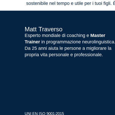
sostenibile nel tempo e utile per i tuoi figli.
Matt Traverso
Esperto mondiale di coaching e
Master
Trainer
in programmazione neurolinguistica
Da 25 anni aiuta le persone a migliorare la
propria vita personale e professionale.
UNI EN ISO 9001:2015