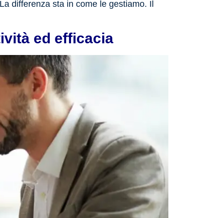
 La differenza sta in come le gestiamo. Il
vità ed efficacia