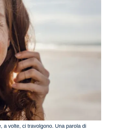
 a volte, ci travolgono. Una parola di