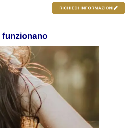
RICHIEDI INFORMAZIONI
e funzionano