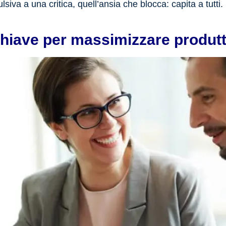
siva a una critica, quell’ansia che blocca: capita a tutti.
hiave per massimizzare produtti