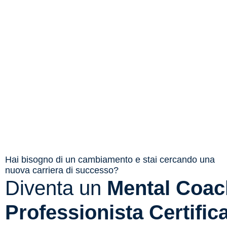
Hai bisogno di un cambiamento e stai cercando una
nuova carriera di successo?
Diventa un
Mental Coac
Professionista Certific