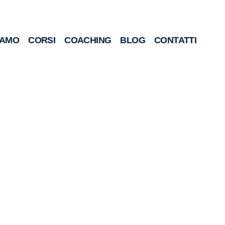
IAMO
CORSI
COACHING
BLOG
CONTATTI