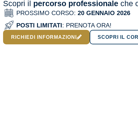
Scopri il
percorso professionale
che c
PROSSIMO CORSO:
20 GENNAIO 2026
POSTI LIMITATI
: PRENOTA ORA!
RICHIEDI INFORMAZIONI
SCOPRI IL CO