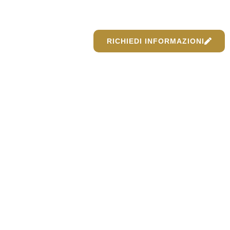
RICHIEDI INFORMAZIONI